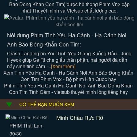
Bao Dong Khan Con Tim) được hệ thống Phim Vn2 cập
nhật Thuyết minh và Vietsub chất lượng cao.
Nội dung Phim Tình Yêu Hạ Cánh - Hạ Cánh Nơi
Anh Báo Động Khẩn Con Tim:
Crash Landing on You Tình Yêu Giáng Xuống Đầu - Jung
Hyeok giúp Se Ri che giấu thân phận, hai người đã dần
nảy sinh tình cảm.....
[Xem thêm]
Xem Tình Yêu Hạ Cánh - Hạ Cánh Nơi Anh Báo Động Khẩn
Con Tim Phim Vn2 - Bộ phim Hàn Quốc hay
Phim Tinh Yeu Ha Canh Ha Canh Noi Anh Bao Dong Khan
Con Tim Tình Cảm - vietsub thuyết minh lồng tiếng hay
CÓ THỂ BẠN MUỐN XEM
Minh Châu Rực Rỡ
PHIM Thái Lan
30/30