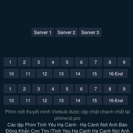
Server 1
Server 2
Server 3
1
2
3
4
5
6
7
8
9
10
11
12
13
14
15
16-End
1
2
3
4
5
6
7
8
9
10
11
12
13
14
15
16-End
Phim mới thuyết minh Vietsub được cập nhật nhanh nhất tại
phimvn2.pro
Các tập Phim Tình Yêu Hạ Cánh - Hạ Cánh Nơi Anh Báo
Động Khẩn Con Tim (Tinh Yeu Ha Canh Ha Canh Noi Anh