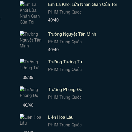
Em Là Khói Lửa Nhân Gian Của Tôi
PHIM Trung Quốc
40/40
Trường Nguyệt Tẫn Minh
PHIM Trung Quốc
40/40
Trường Tương Tư
PHIM Trung Quốc
39/39
Trường Phong Độ
PHIM Trung Quốc
40/40
Liên Hoa Lâu
PHIM Trung Quốc