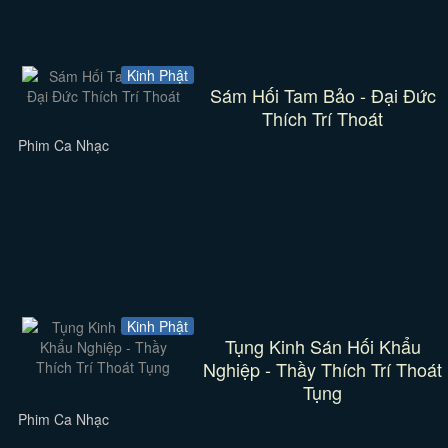
Kinh Phật
Sám Hối Tam Bảo - Đại Đức
Thích Trí Thoát
Phim Ca Nhạc
Kinh Phật
Tụng Kinh Sán Hối Khẩu
Nghiệp - Thầy Thích Trí Thoát
Tụng
Phim Ca Nhạc