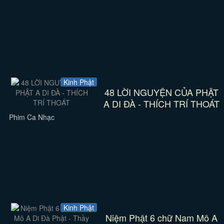
Kinh Phật
48 LỜI NGUYỆN CỦA PHẬT
A DI ĐÀ - THÍCH TRÍ THOÁT
Phim Ca Nhạc
Kinh Phật
Niệm Phật 6 chữ Nam Mô A