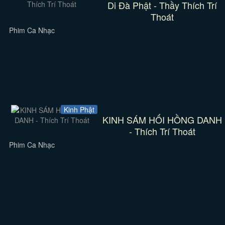
Di Đà Phật - Thầy Thích Trí
Thoát
Phim Ca Nhạc
Kinh Phật
KINH SÁM HỐI HỒNG DANH
- Thích Trí Thoát
Phim Ca Nhạc