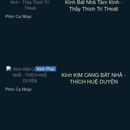
Kinh Bát Nhã Tâm Kinh -
Thầy Thích Trí THoát
Phim Ca Nhạc
Kinh Phật
Kinh KIM CANG BÁT NHÃ -
THÍCH HUỆ DUYÊN
Phim Ca Nhạc