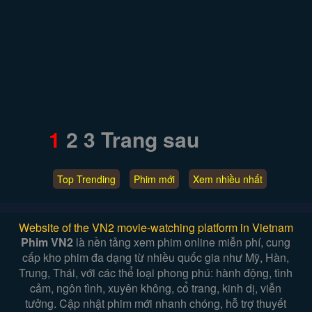
1
2
3
Trang sau
Top Trending
Phim mới
Xem nhiều nhất
Website of the VN2 movie-watching platform in Vietnam
Phim VN2
là nền tảng xem phim online miễn phí, cung
cấp kho phim đa dạng từ nhiều quốc gia như Mỹ, Hàn,
Trung, Thái, với các thể loại phong phú: hành động, tình
cảm, ngôn tình, xuyên không, cổ trang, kinh dị, viễn
tưởng. Cập nhật phim mới nhanh chóng, hỗ trợ thuyết