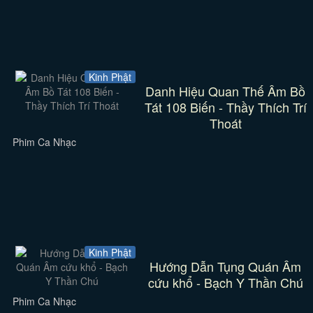
Kinh Phật
Danh Hiệu Quan Thế Âm Bồ
Tát 108 Biến - Thầy Thích Trí
Thoát
Phim Ca Nhạc
Kinh Phật
Hướng Dẫn Tụng Quán Âm
cứu khổ - Bạch Y Thần Chú
Phim Ca Nhạc