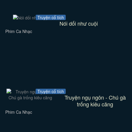
Truyện cổ tích
Nói dối như cuội
Phim Ca Nhạc
Truyện cổ tích
Truyện ngụ ngôn - Chú gà
trống kiêu căng
Phim Ca Nhạc