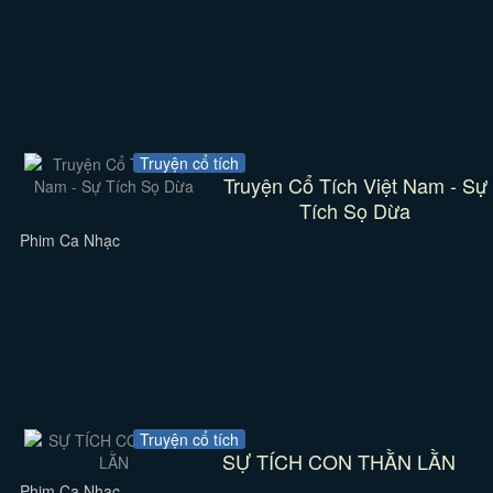
Truyện cổ tích
Truyện Cổ Tích Việt Nam - Sự
Tích Sọ Dừa
Phim Ca Nhạc
Truyện cổ tích
SỰ TÍCH CON THẰN LẰN
Phim Ca Nhạc