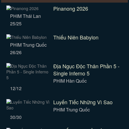
Pinanong 2026
PHIM Thái Lan
25/25
Thiếu Niên Babylon
PHIM Trung Quốc
26/26
Địa Ngục Độc Thân Phần 5 -
Single Inferno 5
PHIM Hàn Quốc
12/12
Luyến Tiếc Những Vì Sao
PHIM Trung Quốc
30/30