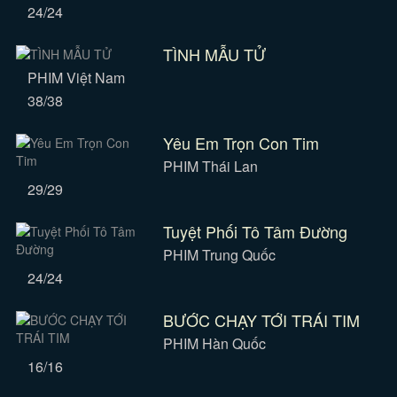
24/24
TÌNH MẪU TỬ
PHIM Việt Nam
38/38
Yêu Em Trọn Con Tim
PHIM Thái Lan
29/29
Tuyệt Phối Tô Tâm Đường
PHIM Trung Quốc
24/24
BƯỚC CHẠY TỚI TRÁI TIM
PHIM Hàn Quốc
16/16