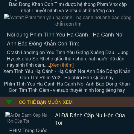
Bao Dong Khan Con Tim) được hệ thống Phim Vn2 cập
nhật Thuyết minh và Vietsub chất lượng cao.
Nội dung Phim Tình Yêu Hạ Cánh - Hạ Cánh Nơi
Anh Báo Động Khẩn Con Tim:
Crash Landing on You Tình Yêu Giáng Xuống Đầu - Jung
Hyeok giúp Se Ri che giấu thân phận, hai người đã dần
nảy sinh tình cảm.....
[Xem thêm]
Xem Tình Yêu Hạ Cánh - Hạ Cánh Nơi Anh Báo Động Khẩn
Con Tim Phim Vn2 - Bộ phim Hàn Quốc hay
Phim Tinh Yeu Ha Canh Ha Canh Noi Anh Bao Dong Khan
Con Tim Tình Cảm - vietsub thuyết minh lồng tiếng hay
CÓ THỂ BẠN MUỐN XEM
Ai Đã Đánh Cắp Nụ Hôn Của
Tôi
PHIM Trung Quốc