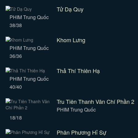
Tử Dạ Quy
PHIM Trung Quốc
38/38
Khom Lưng
PHIM Trung Quốc
36/36
Thả Thí Thiên Hạ
PHIM Trung Quốc
40/40
Tru Tiên Thanh Vân Chí Phần 2
PHIM Trung Quốc
18/18
Phân Phương Hỉ Sự